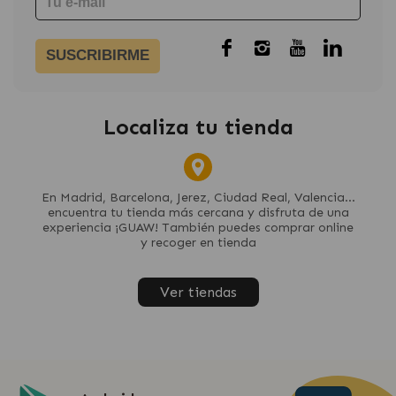
SUSCRIBIRME
Localiza tu tienda
En Madrid, Barcelona, Jerez, Ciudad Real, Valencia...
encuentra tu tienda más cercana y disfruta de una
experiencia ¡GUAW! También puedes comprar online
y recoger en tienda
Ver tiendas