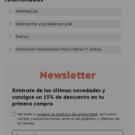
FARMACIA
Dermatitis y problemas piel
Perros
Farmacia Veterinaria Para Perros Y Gatos
Newsletter
Entérate de las últimas novedades y
consigue un 15% de descuento en tu
primera compra
He leído y
acepto la política de privacidad
, asi como
recibir comunicaciones acerca de pedidos y ofertas de
la tienda.