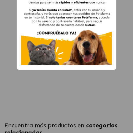
Encuentra más productos en
categorías
relacionadas