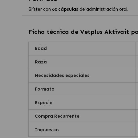
Blíster con
60 cápsulas
de administración oral.
Ficha técnica de
Vetplus Aktivait p
Edad
Raza
Necesidades especiales
Formato
Especie
Compra Recurrente
Impuestos