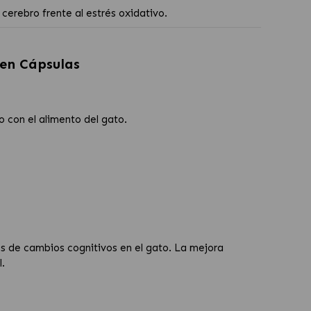
cerebro frente al estrés oxidativo.
 en Cápsulas
o con el alimento del gato.
 de cambios cognitivos en el gato. La mejora
.