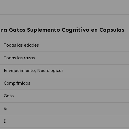
ara Gatos Suplemento Cognitivo en Cápsulas
Todas las edades
Todas las razas
Envejecimiento, Neurológicas
Comprimidos
Gato
Sí
I