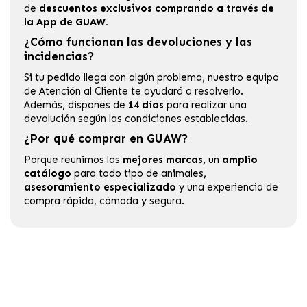
de
descuentos exclusivos comprando a través de
la App de GUAW.
¿Cómo funcionan las devoluciones y las
incidencias?
Si tu pedido llega con algún problema, nuestro equipo
de Atención al Cliente te ayudará a resolverlo.
Además, dispones de
14 días
para realizar una
devolución según las condiciones establecidas.
¿Por qué comprar en GUAW?
Porque reunimos las
mejores marcas,
un
amplio
catálogo
para todo tipo de animales
,
asesoramiento especializado
y una experiencia de
compra rápida, cómoda y segura.