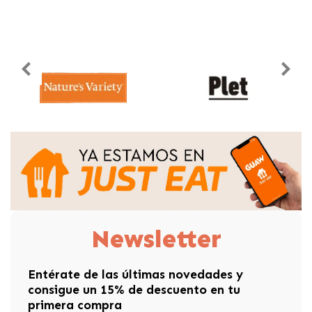
Newsletter
Entérate de las últimas novedades y
consigue un 15% de descuento en tu
primera compra