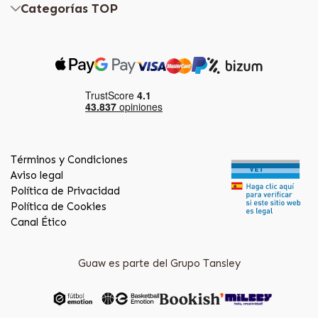
Categorías TOP
Términos y Condiciones
Aviso legal
Política de Privacidad
Política de Cookies
Canal Ético
Guaw es parte del Grupo Tansley