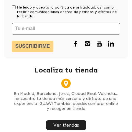
He leído y
acepto la política de privacidad
, asi como
recibir comunicaciones acerca de pedidos y ofertas de
la tienda.
SUSCRIBIRME
Localiza tu tienda
En Madrid, Barcelona, Jerez, Ciudad Real, Valencia...
encuentra tu tienda más cercana y disfruta de una
experiencia ¡GUAW! También puedes comprar online
y recoger en tienda
Ver tiendas