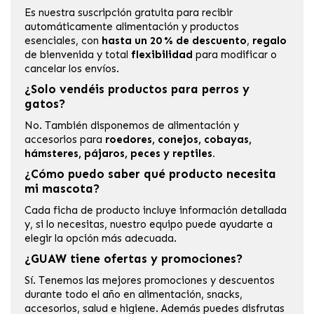
Es nuestra suscripción gratuita para recibir
automáticamente alimentación y productos
esenciales, con
hasta un 20 % de descuento
,
regalo
de bienvenida y total
flexibilidad
para modificar o
cancelar los envíos.
¿Solo vendéis productos para perros y
gatos?
No. También disponemos de alimentación y
accesorios para
roedores, conejos, cobayas,
hámsteres, pájaros, peces y reptiles.
¿Cómo puedo saber qué producto necesita
mi mascota?
Cada ficha de producto incluye información detallada
y, si lo necesitas, nuestro equipo puede ayudarte a
elegir la opción más adecuada.
¿GUAW tiene ofertas y promociones?
Sí. Tenemos las mejores promociones y descuentos
durante todo el año en alimentación, snacks,
accesorios, salud e higiene. Además puedes disfrutas