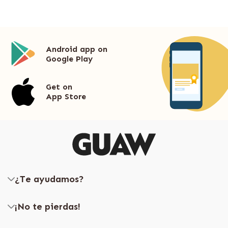
Android app on
Google Play
Get on
App Store
¿Te ayudamos?
¡No te pierdas!