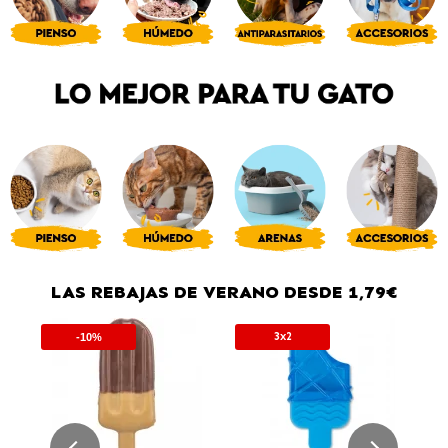
LAS REBAJAS DE VERANO DESDE 1,79€
3x2
-10%