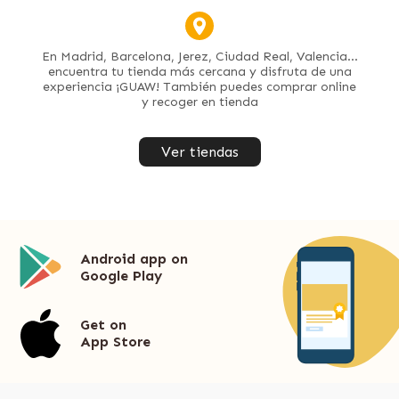
En Madrid, Barcelona, Jerez, Ciudad Real, Valencia...
encuentra tu tienda más cercana y disfruta de una
experiencia ¡GUAW! También puedes comprar online
y recoger en tienda
Ver tiendas
Android app on
Google Play
Get on
App Store