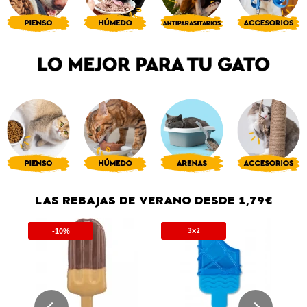
LAS REBAJAS DE VERANO DESDE 1,79€
3x2
-10%