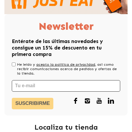
Newsletter
Entérate de las últimas novedades y
consigue un 15% de descuento en tu
primera compra
He leído y
acepto la política de privacidad
, asi como
recibir comunicaciones acerca de pedidos y ofertas de
la tienda.
SUSCRIBIRME
Localiza tu tienda