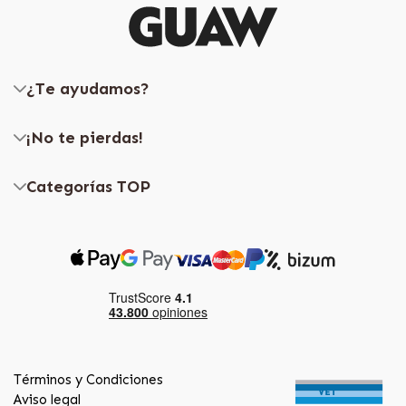
¿Te ayudamos?
¡No te pierdas!
Categorías TOP
Términos y Condiciones
Aviso legal