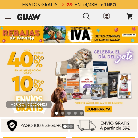
ENVÍOS GRATIS
> 39€
EN 24/48H
+ INFO
VER CONDICIONES