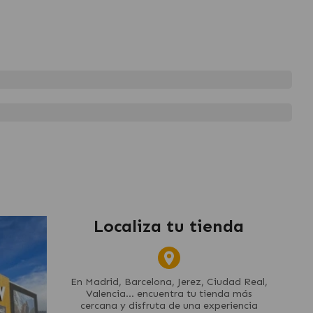
Localiza tu tienda
En Madrid, Barcelona, Jerez, Ciudad Real,
Valencia... encuentra tu tienda más
cercana y disfruta de una experiencia