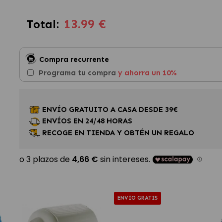
13.99 €
Total:
Compra recurrente
Programa tu compra
y ahorra un 10%
ENVÍO GRATUITO A CASA DESDE 39€
ENVÍOS EN 24/48 HORAS
RECOGE EN TIENDA Y OBTÉN UN REGALO
ENVÍO GRATIS