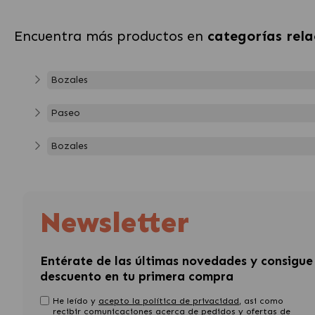
Encuentra más productos en
categorías rel
Bozales
Paseo
Bozales
Newsletter
Entérate de las últimas novedades y consigue
descuento en tu primera compra
He leído y
acepto la política de privacidad
, asi como
recibir comunicaciones acerca de pedidos y ofertas de