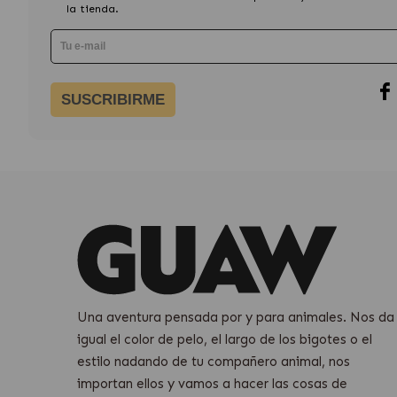
la tienda.
SUSCRIBIRME
Una aventura pensada por y para animales. Nos da
igual el color de pelo, el largo de los bigotes o el
estilo nadando de tu compañero animal, nos
importan ellos y vamos a hacer las cosas de