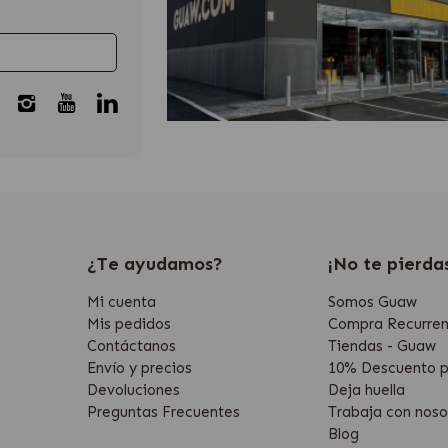
¿Te ayudamos?
¡No te pierda
Mi cuenta
Somos Guaw
Mis pedidos
Compra Recurren
Contáctanos
Tiendas - Guaw
Envío y precios
10% Descuento p
Devoluciones
Deja huella
Preguntas Frecuentes
Trabaja con noso
Blog