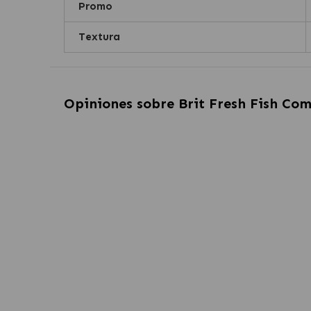
Promo
Textura
Opiniones sobre
Brit Fresh Fish Co