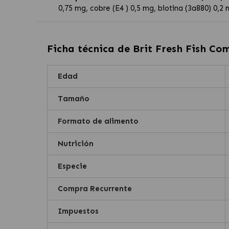
0,75 mg, cobre (E4 ) 0,5 mg, biotina (3a880) 0,2 
Ficha técnica de
Brit Fresh Fish C
Edad
Tamaño
Formato de alimento
Nutrición
Especie
Compra Recurrente
Impuestos