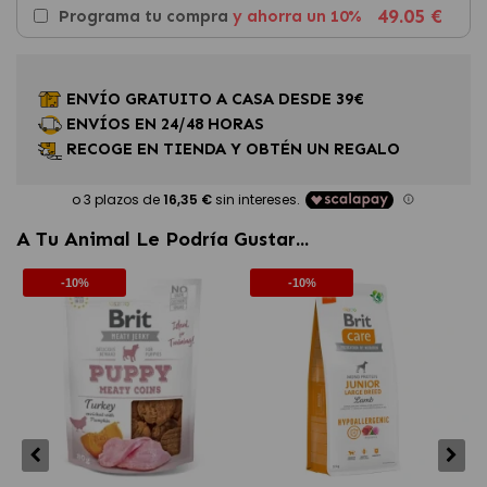
49.05 €
Programa tu compra
y ahorra un 10%
ENVÍO GRATUITO A CASA DESDE 39€
ENVÍOS EN 24/48 HORAS
RECOGE EN TIENDA Y OBTÉN UN REGALO
A Tu Animal Le Podría Gustar...
-10%
-10%