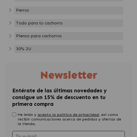
Perros
Todo para tu cachorro
Pienso para cachorros
30% 2U
Newsletter
Entérate de las últimas novedades y
consigue un 15% de descuento en tu
primera compra
He leído y
acepto la política de privacidad
, asi como
recibir comunicaciones acerca de pedidos y ofertas de
la tienda.