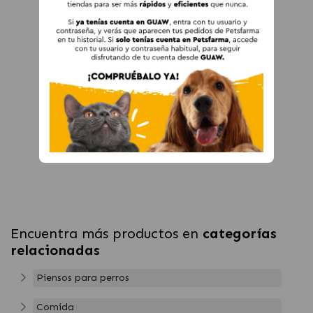
Encuentra más productos en
categorías
relacionadas
Piensos para perros
Comida