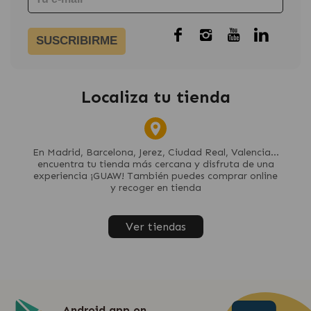
SUSCRIBIRME
Localiza tu tienda
En Madrid, Barcelona, Jerez, Ciudad Real, Valencia...
encuentra tu tienda más cercana y disfruta de una
experiencia ¡GUAW! También puedes comprar online
y recoger en tienda
Ver tiendas
Android app on