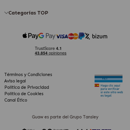
Categorías TOP
Términos y Condiciones
Aviso legal
Política de Privacidad
Política de Cookies
Canal Ético
Guaw es parte del Grupo Tansley