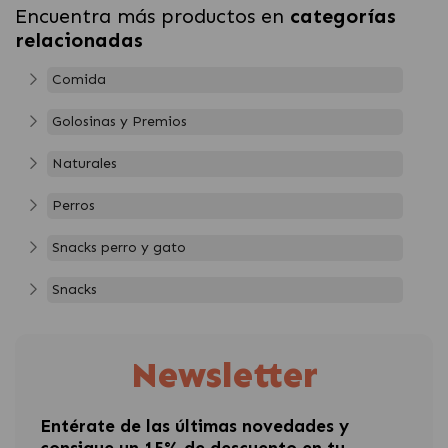
Encuentra más productos en
categorías
relacionadas
Comida
Golosinas y Premios
Naturales
Perros
Snacks perro y gato
Snacks
Newsletter
Entérate de las últimas novedades y