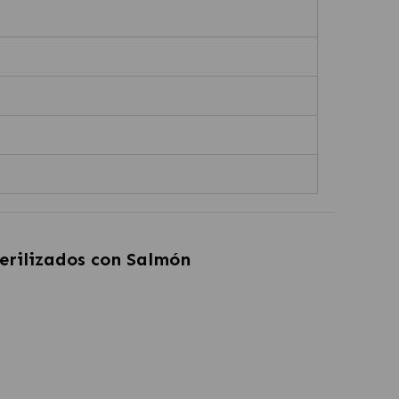
erilizados con Salmón