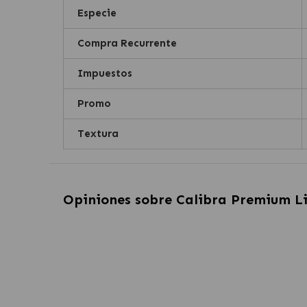
Especie
Compra Recurrente
Impuestos
Promo
Textura
Opiniones sobre
Calibra Premium Li