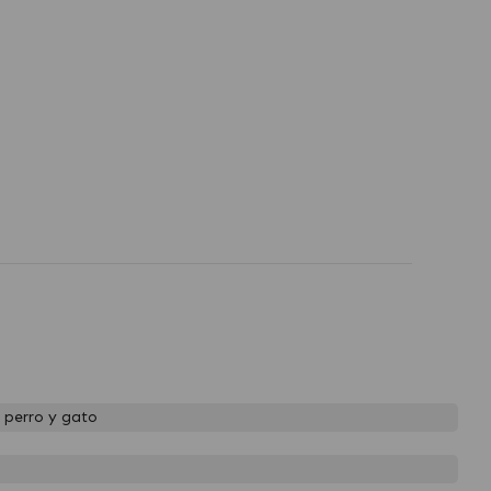
perro y gato