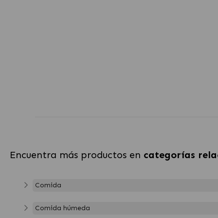
Encuentra más productos en
categorías rel
Comida
Comida húmeda