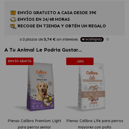
ENVÍO GRATUITO A CASA DESDE 39€
ENVÍOS EN 24/48 HORAS
RECOGE EN TIENDA Y OBTÉN UN REGALO
A Tu Animal Le Podría Gustar...
ENVÍO GRATIS
-10%
Pienso Calibra Premium Light
Pienso Calibra Life para perros
para perros senior
mayores con pollo