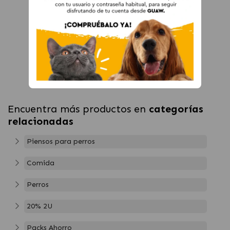
Encuentra más productos en
categorías
relacionadas
Piensos para perros
Comida
Perros
20% 2U
Packs Ahorro