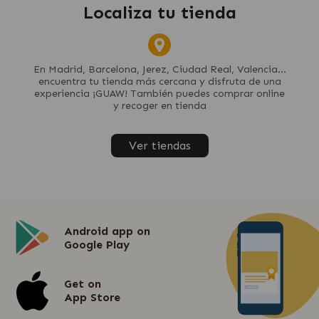
Localiza tu tienda
En Madrid, Barcelona, Jerez, Ciudad Real, Valencia...
encuentra tu tienda más cercana y disfruta de una
experiencia ¡GUAW! También puedes comprar online
y recoger en tienda
Ver tiendas
Android app on
Google Play
Get on
App Store