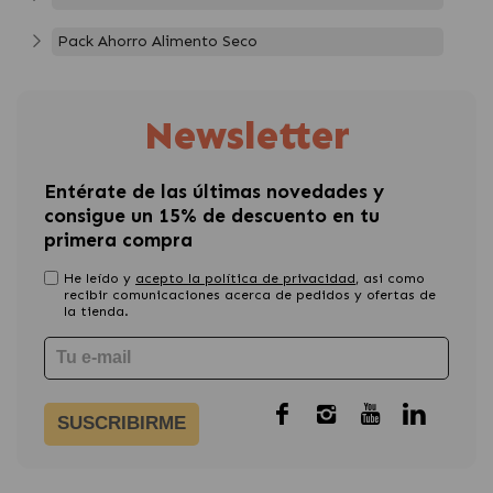
Pack Ahorro Alimento Seco
Newsletter
Entérate de las últimas novedades y
consigue un 15% de descuento en tu
primera compra
He leído y
acepto la política de privacidad
, asi como
recibir comunicaciones acerca de pedidos y ofertas de
la tienda.
SUSCRIBIRME