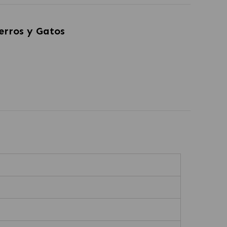
erros y Gatos