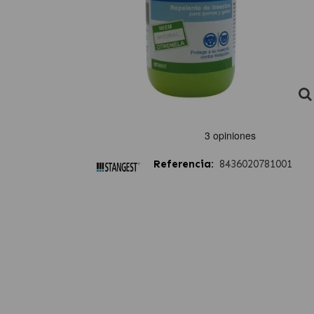
Referencia:
8436020781001