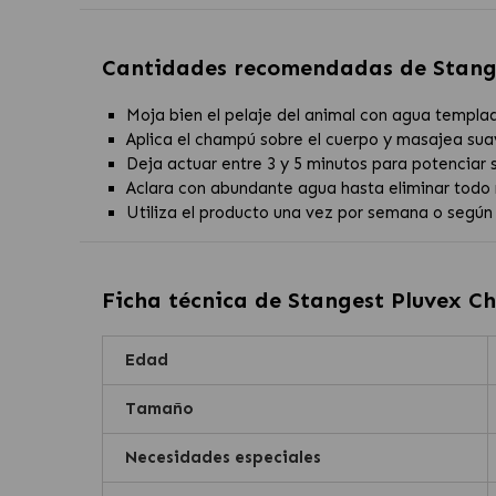
Cantidades recomendadas de
Stang
Moja bien el pelaje del animal con agua templa
Aplica el champú sobre el cuerpo y masajea s
Deja actuar entre 3 y 5 minutos para potenciar 
Aclara con abundante agua hasta eliminar todo 
Utiliza el producto una vez por semana o según 
Ficha técnica de
Stangest Pluvex C
Edad
Tamaño
Necesidades especiales