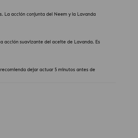
es. La acción conjunta del Neem y la Lavanda
 la acción suavizante del aceite de Lavanda. Es
 recomienda dejar actuar 5 minutos antes de