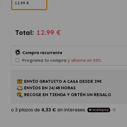
12.99 €
12.99 €
Total:
Compra recurrente
Programa tu compra
y ahorra un 10%
ENVÍO GRATUITO A CASA DESDE 39€
ENVÍOS EN 24/48 HORAS
RECOGE EN TIENDA Y OBTÉN UN REGALO