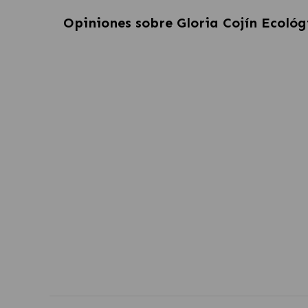
Opiniones sobre
Gloria Cojín Ecológ