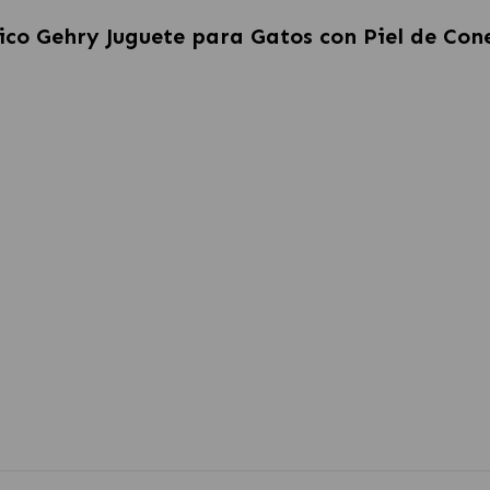
ico Gehry Juguete para Gatos con Piel de Con