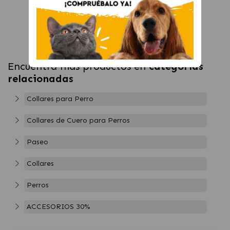
Encuentra más productos en
categorías
relacionadas
Collares para Perro
Collares de Cuero para Perros
Paseo
Collares
Perros
ACCESORIOS 30%