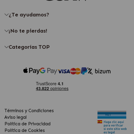
¿Te ayudamos?
¡No te pierdas!
Categorías TOP
Términos y Condiciones
Aviso legal
Política de Privacidad
Política de Cookies