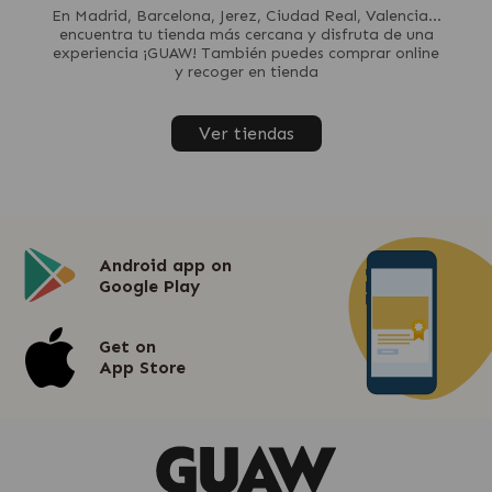
En Madrid, Barcelona, Jerez, Ciudad Real, Valencia...
encuentra tu tienda más cercana y disfruta de una
experiencia ¡GUAW! También puedes comprar online
y recoger en tienda
Ver tiendas
Android app on
Google Play
Get on
App Store