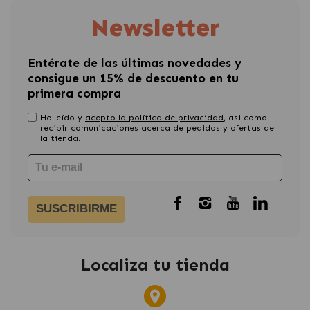
Newsletter
Entérate de las últimas novedades y
consigue un 15% de descuento en tu
primera compra
He leído y
acepto la política de privacidad
, asi como
recibir comunicaciones acerca de pedidos y ofertas de
la tienda.
SUSCRIBIRME
Localiza tu tienda