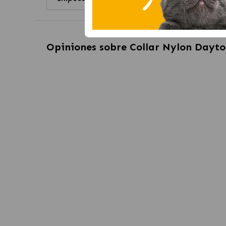
Opiniones sobre
Collar Nylon Dayto