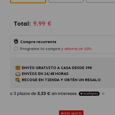
9.99 €
Total:
Compra recurrente
Programa tu compra
y ahorra un 10%
ENVÍO GRATUITO A CASA DESDE 39€
ENVÍOS EN 24/48 HORAS
RECOGE EN TIENDA Y OBTÉN UN REGALO
ENVÍO GRATIS