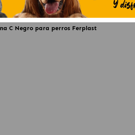
na C Negro para perros Ferplast