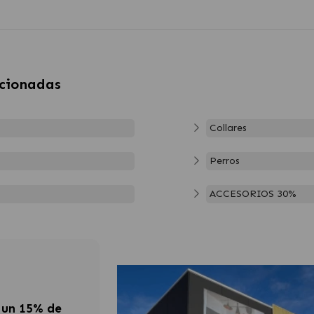
acionadas
Collares
Perros
ACCESORIOS 30%
 un 15% de