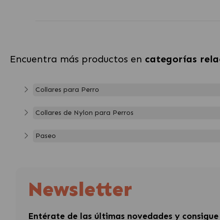
Encuentra más productos en
categorías rel
Collares para Perro
Collares de Nylon para Perros
Paseo
Newsletter
Entérate de las últimas novedades y consigue