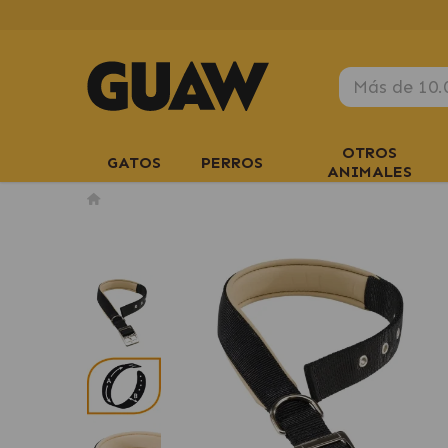
OTROS
GATOS
PERROS
ANIMALES