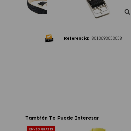
Referencia:
8010690050058
También Te Puede Interesar
ENVÍO GRATIS