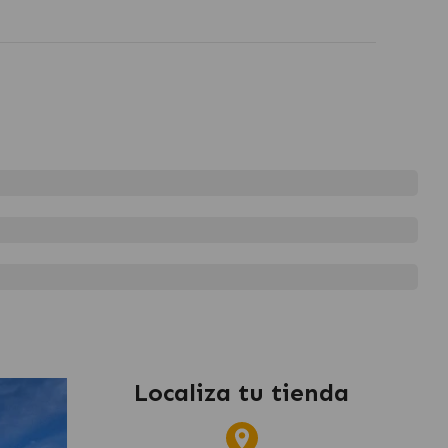
Localiza tu tienda