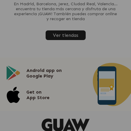
En Madrid, Barcelona, Jerez, Ciudad Real, Valencia...
encuentra tu tienda más cercana y disfruta de una
experiencia ¡GUAW! También puedes comprar online
y recoger en tienda
Ver tiendas
Android app on
Google Play
Get on
App Store