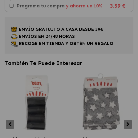
3.59 €
Programa tu compra
y ahorra un 10%
ENVÍO GRATUITO A CASA DESDE 39€
ENVÍOS EN 24/48 HORAS
RECOGE EN TIENDA Y OBTÉN UN REGALO
También Te Puede Interesar