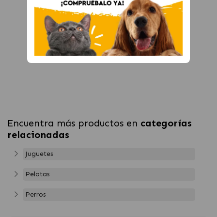
Encuentra más productos en
categorías
relacionadas
Juguetes
Pelotas
Perros