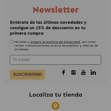
Newsletter
Entérate de las últimas novedades y
consigue un 15% de descuento en tu
primera compra
He leído y
acepto la política de privacidad
, asi como
recibir comunicaciones acerca de pedidos y ofertas de
la tienda.
SUSCRIBIRME
Localiza tu tienda