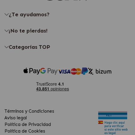
¿Te ayudamos?
¡No te pierdas!
Categorías TOP
Términos y Condiciones
Aviso legal
Política de Privacidad
Política de Cookies