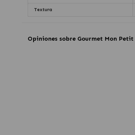
Textura
Opiniones sobre
Gourmet Mon Petit