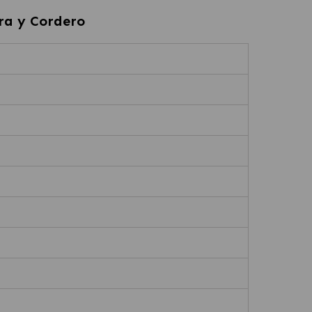
ra y Cordero