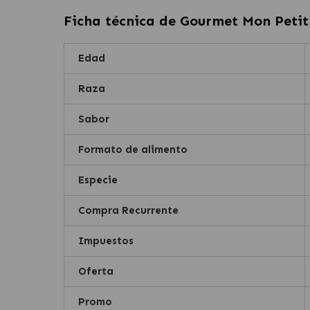
Ficha técnica de
Gourmet Mon Petit
Edad
Raza
Sabor
Formato de alimento
Especie
Compra Recurrente
Impuestos
Oferta
Promo