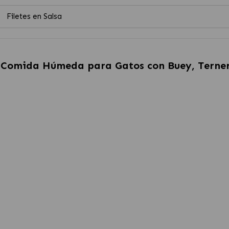
Filetes en Salsa
 Comida Húmeda para Gatos con Buey, Terner