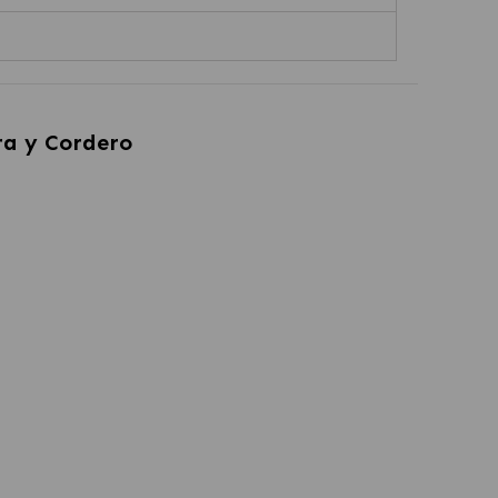
a y Cordero