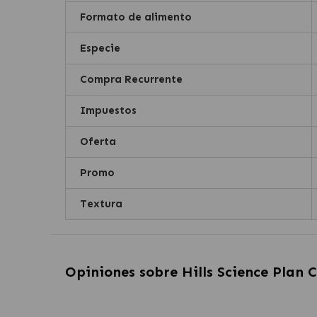
Formato de alimento
Especie
Compra Recurrente
Impuestos
Oferta
Promo
Textura
Opiniones sobre
Hills Science Plan