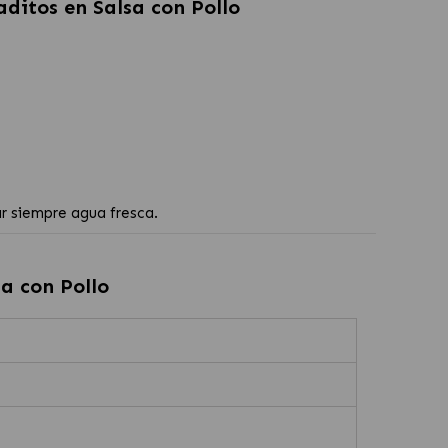
ditos en Salsa con Pollo
ar siempre agua fresca.
a con Pollo