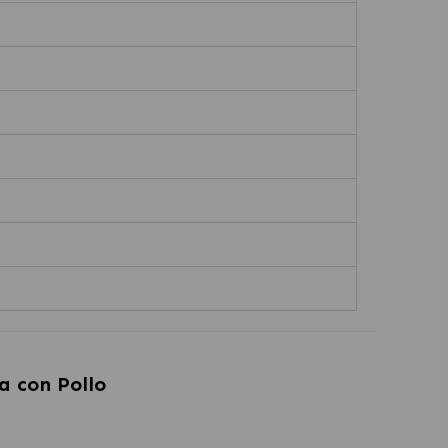
a con Pollo