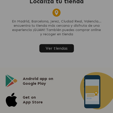
Localiza tu tienda
En Madrid, Barcelona, Jerez, Ciudad Real, Valencia...
encuentra tu tienda más cercana y disfruta de una
experiencia ¡GUAW! También puedes comprar online
y recoger en tienda
Ver tiendas
Android app on
Google Play
Get on
App Store