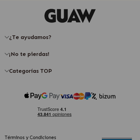
¿Te ayudamos?
¡No te pierdas!
Categorías TOP
Términos y Condiciones