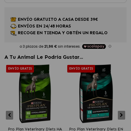
ENVÍO GRATUITO A CASA DESDE 39€
ENVÍOS EN 24/48 HORAS
RECOGE EN TIENDA Y OBTÉN UN REGALO
A Tu Animal Le Podría Gustar...
ENVÍO GRATIS
ENVÍO GRATIS
Pro Plan Veterinary Diets HA
Pro Plan Veterinary Diets EN