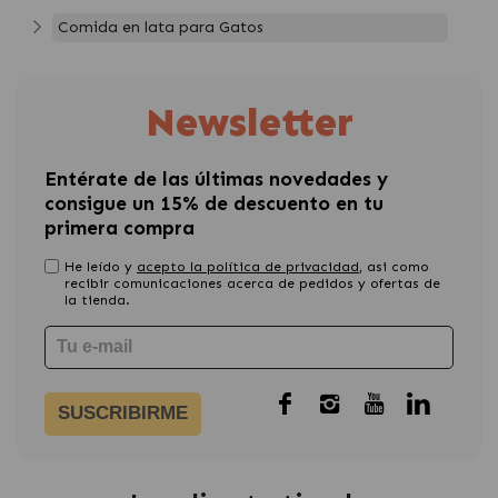
Comida en lata para Gatos
Newsletter
Entérate de las últimas novedades y
consigue un 15% de descuento en tu
primera compra
He leído y
acepto la política de privacidad
, asi como
recibir comunicaciones acerca de pedidos y ofertas de
la tienda.
SUSCRIBIRME