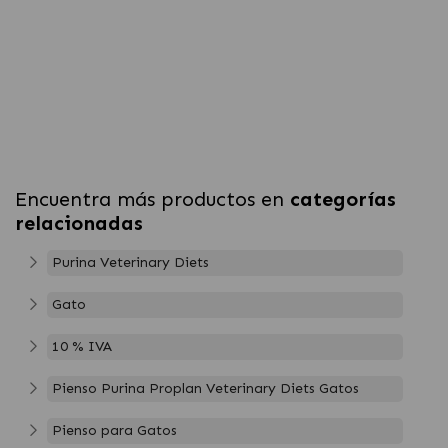
Encuentra más productos en
categorías
relacionadas
Purina Veterinary Diets
Gato
10 % IVA
Pienso Purina Proplan Veterinary Diets Gatos
Pienso para Gatos