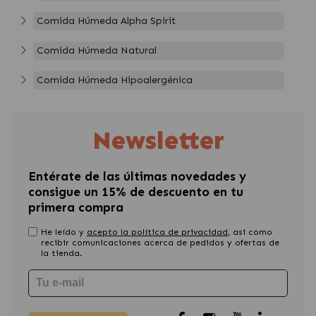
Comida Húmeda Alpha Spirit
Comida Húmeda Natural
Comida Húmeda Hipoalergénica
Newsletter
Entérate de las últimas novedades y
consigue un 15% de descuento en tu
primera compra
He leído y
acepto la política de privacidad
, asi como
recibir comunicaciones acerca de pedidos y ofertas de
la tienda.