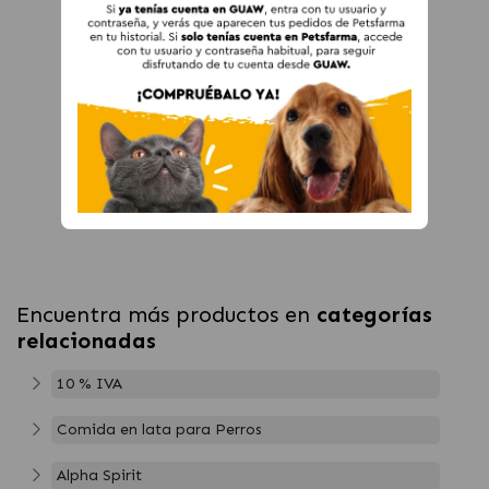
Encuentra más productos en
categorías
relacionadas
10 % IVA
Comida en lata para Perros
Alpha Spirit