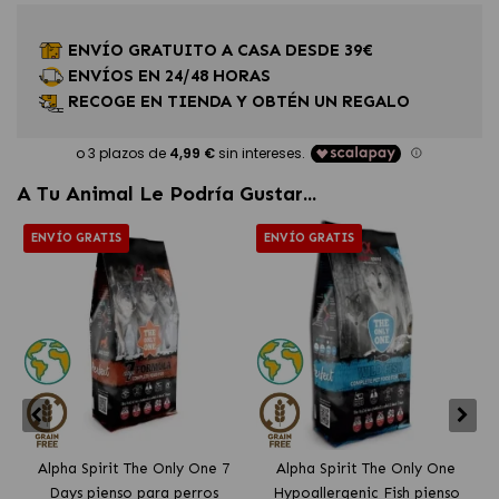
ENVÍO GRATUITO A CASA DESDE 39€
ENVÍOS EN 24/48 HORAS
RECOGE EN TIENDA Y OBTÉN UN REGALO
A Tu Animal Le Podría Gustar...
ENVÍO GRATIS
ENVÍO GRATIS
Alpha Spirit The Only One 7
Alpha Spirit The Only One
Days pienso para perros
Hypoallergenic Fish pienso