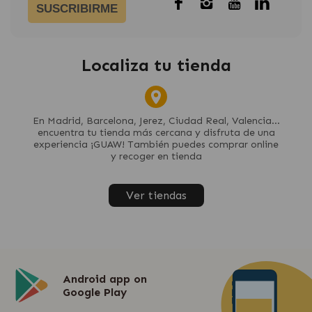
SUSCRIBIRME
Localiza tu tienda
En Madrid, Barcelona, Jerez, Ciudad Real, Valencia...
encuentra tu tienda más cercana y disfruta de una
experiencia ¡GUAW! También puedes comprar online
y recoger en tienda
Ver tiendas
Android app on
Google Play