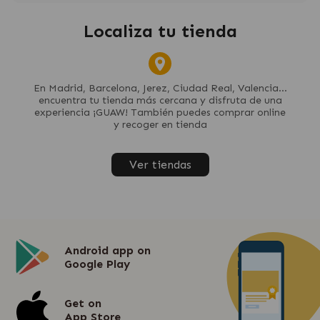
Localiza tu tienda
En Madrid, Barcelona, Jerez, Ciudad Real, Valencia...
encuentra tu tienda más cercana y disfruta de una
experiencia ¡GUAW! También puedes comprar online
y recoger en tienda
Ver tiendas
Android app on
Google Play
Get on
App Store