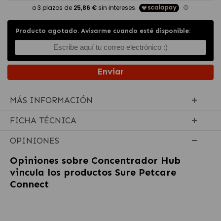
Producto agotado. Avisarme cuando esté disponible:
Enviar
MÁS INFORMACIÓN
FICHA TÉCNICA
OPINIONES
Opiniones sobre
Concentrador Hub
vincula los productos Sure Petcare
Connect