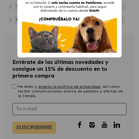
Tecnología y Accesorios
Navidad
Newsletter
Entérate de las últimas novedades y
consigue un 15% de descuento en tu
primera compra
He leído y
acepto la política de privacidad
, asi como
recibir comunicaciones acerca de pedidos y ofertas de
la tienda.
SUSCRIBIRME