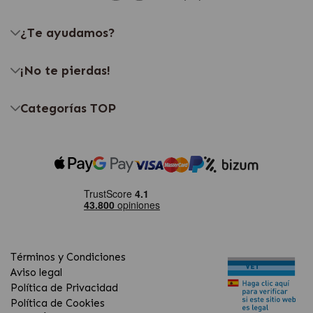
¿Te ayudamos?
¡No te pierdas!
Categorías TOP
Términos y Condiciones
Aviso legal
Política de Privacidad
Política de Cookies