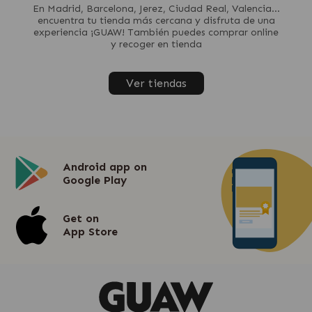
En Madrid, Barcelona, Jerez, Ciudad Real, Valencia...
encuentra tu tienda más cercana y disfruta de una
experiencia ¡GUAW! También puedes comprar online
y recoger en tienda
Ver tiendas
Android app on
Google Play
Get on
App Store