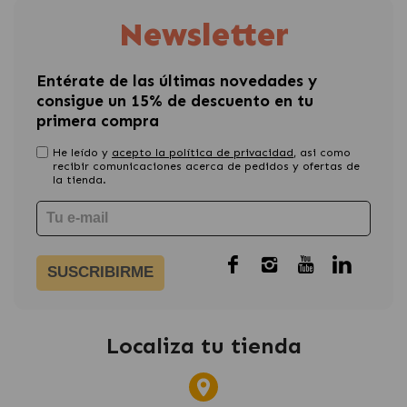
Newsletter
Entérate de las últimas novedades y
consigue un 15% de descuento en tu
primera compra
He leído y
acepto la política de privacidad
, asi como
recibir comunicaciones acerca de pedidos y ofertas de
la tienda.
SUSCRIBIRME
Localiza tu tienda