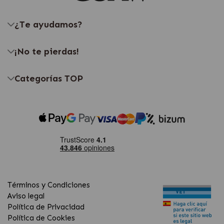
¿Te ayudamos?
¡No te pierdas!
Categorías TOP
Términos y Condiciones
Aviso legal
Política de Privacidad
Política de Cookies