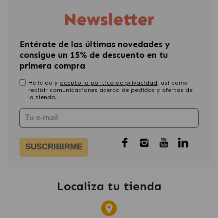
Newsletter
Entérate de las últimas novedades y
consigue un 15% de descuento en tu
primera compra
He leído y
acepto la política de privacidad
, asi como
recibir comunicaciones acerca de pedidos y ofertas de
la tienda.
SUSCRIBIRME
Localiza tu tienda