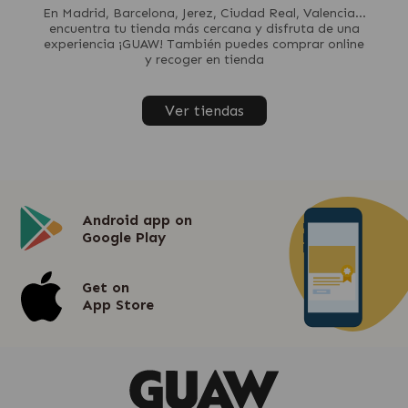
En Madrid, Barcelona, Jerez, Ciudad Real, Valencia...
encuentra tu tienda más cercana y disfruta de una
experiencia ¡GUAW! También puedes comprar online
y recoger en tienda
Ver tiendas
Android app on
Google Play
Get on
App Store