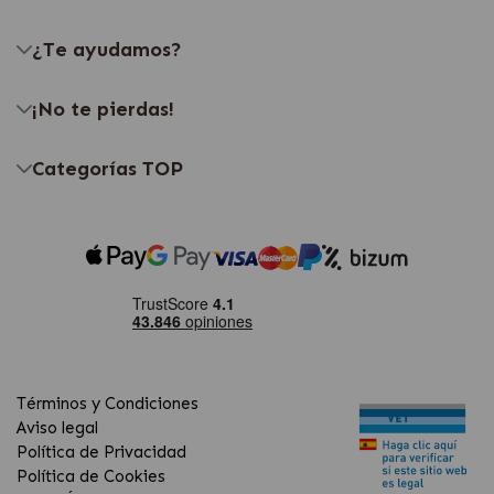
¿Te ayudamos?
¡No te pierdas!
Categorías TOP
Términos y Condiciones
Aviso legal
Política de Privacidad
Política de Cookies