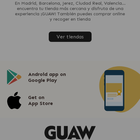
En Madrid, Barcelona, Jerez, Ciudad Real, Valencia...
encuentra tu tienda más cercana y disfruta de una
experiencia ¡GUAW! También puedes comprar online
y recoger en tienda
Ver tiendas
Android app on
Google Play
Get on
App Store