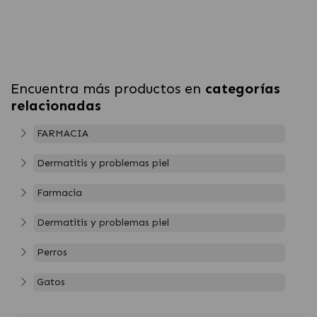
Encuentra más productos en
categorías
relacionadas
FARMACIA
Dermatitis y problemas piel
Farmacia
Dermatitis y problemas piel
Perros
Gatos