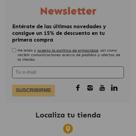
Newsletter
Entérate de las últimas novedades y
consigue un 15% de descuento en tu
primera compra
He leído y
acepto la política de privacidad
, asi como
recibir comunicaciones acerca de pedidos y ofertas de
la tienda.
SUSCRIBIRME
Localiza tu tienda