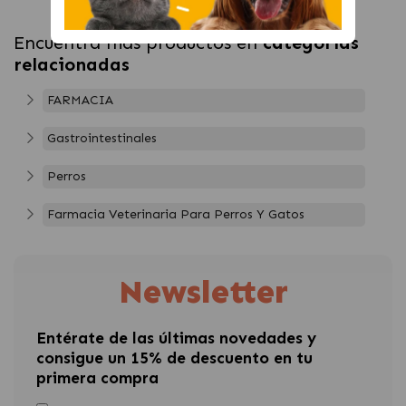
Encuentra más productos en
categorías
relacionadas
FARMACIA
Gastrointestinales
Perros
Farmacia Veterinaria Para Perros Y Gatos
Newsletter
Entérate de las últimas novedades y
consigue un 15% de descuento en tu
primera compra