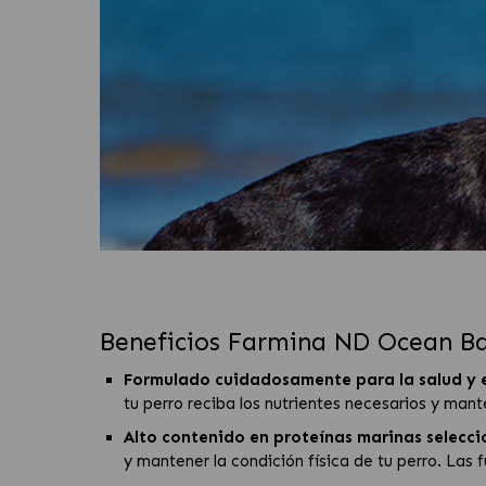
Beneficios Farmina ND Ocean Bac
Formulado cuidadosamente para la salud y 
tu perro reciba los nutrientes necesarios y man
Alto contenido en proteínas marinas selecc
y mantener la condición física de tu perro. Las 