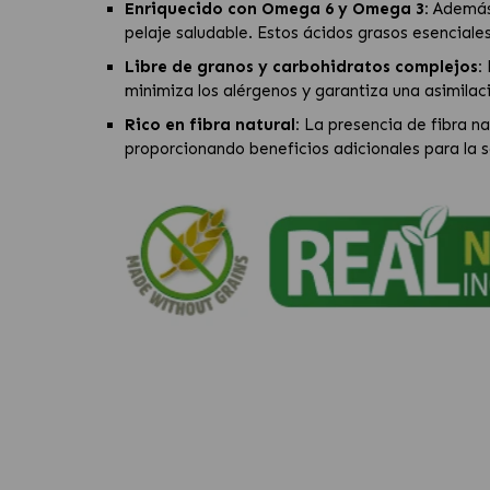
Enriquecido con Omega 6 y Omega 3:
Además 
pelaje saludable. Estos ácidos grasos esenciales 
Libre de granos y carbohidratos complejos:
minimiza los alérgenos y garantiza una asimilació
Rico en fibra natural:
La presencia de fibra nat
proporcionando beneficios adicionales para la sa