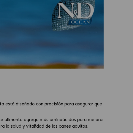
ta está diseñado con precisión para asegurar que
ste alimento agrega más aminoácidos para mejorar
a la salud y vitalidad de los canes adultos.