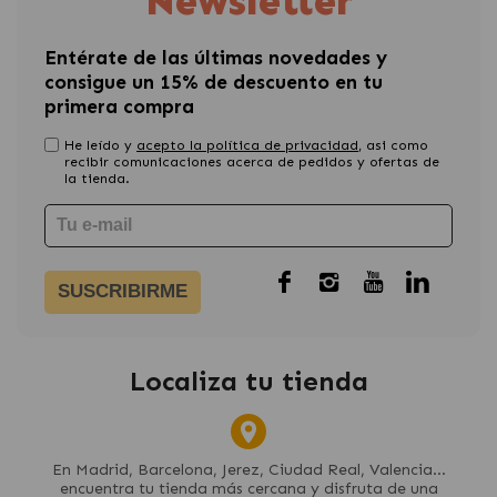
Newsletter
Entérate de las últimas novedades y
consigue un 15% de descuento en tu
primera compra
He leído y
acepto la política de privacidad
, asi como
recibir comunicaciones acerca de pedidos y ofertas de
la tienda.
SUSCRIBIRME
Localiza tu tienda
En Madrid, Barcelona, Jerez, Ciudad Real, Valencia...
encuentra tu tienda más cercana y disfruta de una