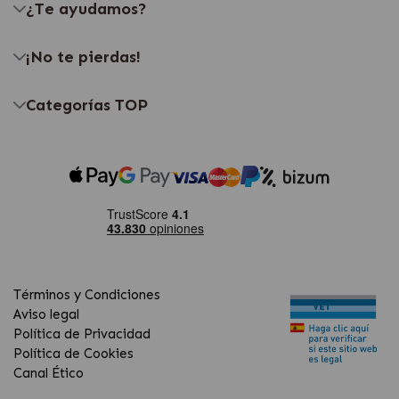
¿Te ayudamos?
¡No te pierdas!
Categorías TOP
Términos y Condiciones
Aviso legal
Política de Privacidad
Política de Cookies
Canal Ético