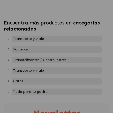
Encuentra más productos en
categorías
relacionadas
Transporte y viaje
Farmacia
Tranquilizantes / Control estrés
Transporte y viaje
Gatos
Todo para tu gatito