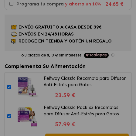
24.65 €
Programa tu compra
y ahorra un 10%
ENVÍO GRATUITO A CASA DESDE 39€
ENVÍOS EN 24/48 HORAS
RECOGE EN TIENDA Y OBTÉN UN REGALO
Complementa Su Alimentación
Feliway Classic Recambio para Difusor
Anti-Estrés para Gatos
23.59 €
Feliway Classic Pack x3 Recambios
para Difusor Anti-Estrés para Gatos
57.99 €