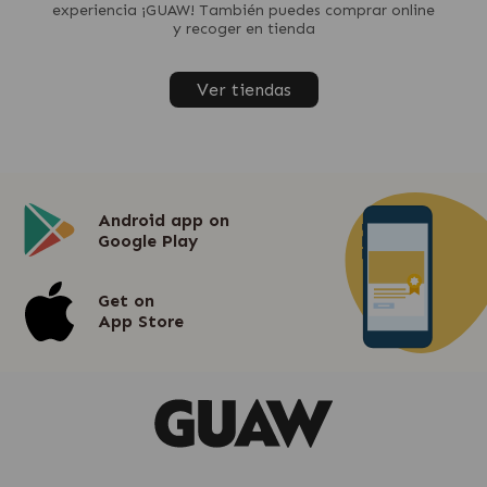
experiencia ¡GUAW! También puedes comprar online
y recoger en tienda
Ver tiendas
Android app on
Google Play
Get on
App Store