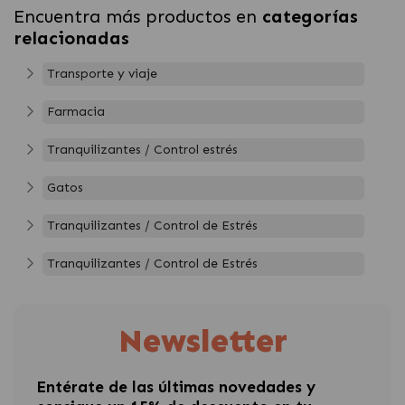
Encuentra más productos en
categorías
relacionadas
Transporte y viaje
Farmacia
Tranquilizantes / Control estrés
Gatos
Tranquilizantes / Control de Estrés
Tranquilizantes / Control de Estrés
Newsletter
Entérate de las últimas novedades y