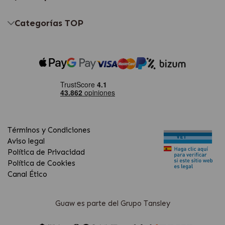
Categorías TOP
Términos y Condiciones
Aviso legal
Política de Privacidad
Política de Cookies
Canal Ético
Guaw es parte del Grupo Tansley