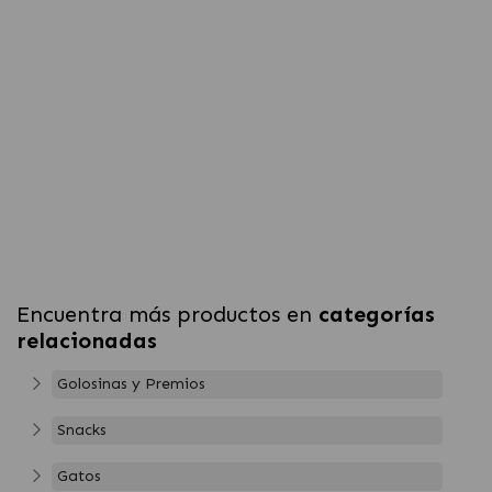
Encuentra más productos en
categorías
relacionadas
Golosinas y Premios
Snacks
Gatos