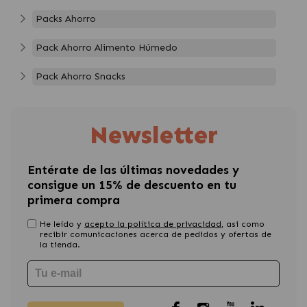
Packs Ahorro
Pack Ahorro Alimento Húmedo
Pack Ahorro Snacks
Newsletter
Entérate de las últimas novedades y
consigue un 15% de descuento en tu
primera compra
He leído y
acepto la política de privacidad
, asi como
recibir comunicaciones acerca de pedidos y ofertas de
la tienda.