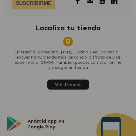
SUSCRIBIRME
Localiza tu tienda
En Madrid, Barcelona, Jerez, Ciudad Real, Valencia...
encuentra tu tienda más cercana y disfruta de una
experiencia ¡GUAW! También puedes comprar online
y recoger en tienda
Ver tiendas
Android app on
Google Play