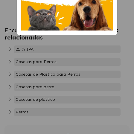
Encuentra más productos en
categorías
relacionadas
21 % IVA
Casetas para Perros
Casetas de Plástico para Perros
Casetas para perro
Casetas de plástico
Perros