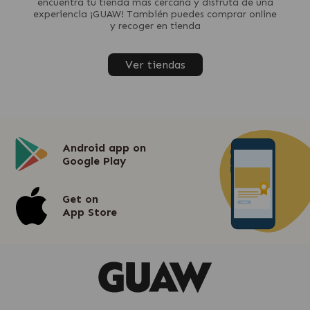
encuentra tu tienda más cercana y disfruta de una
experiencia ¡GUAW! También puedes comprar online
y recoger en tienda
Ver tiendas
Android app on
Google Play
Get on
App Store