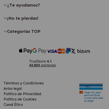
¿Te ayudamos?
¡No te pierdas!
Categorías TOP
Términos y Condiciones
Aviso legal
Política de Privacidad
Política de Cookies
Canal Ético