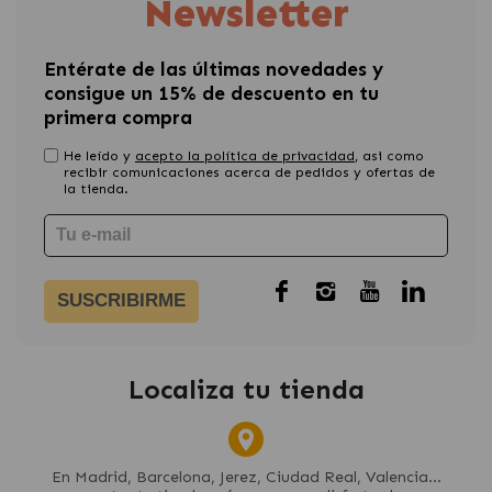
Newsletter
Entérate de las últimas novedades y
consigue un 15% de descuento en tu
primera compra
He leído y
acepto la política de privacidad
, asi como
recibir comunicaciones acerca de pedidos y ofertas de
la tienda.
SUSCRIBIRME
Localiza tu tienda
En Madrid, Barcelona, Jerez, Ciudad Real, Valencia...