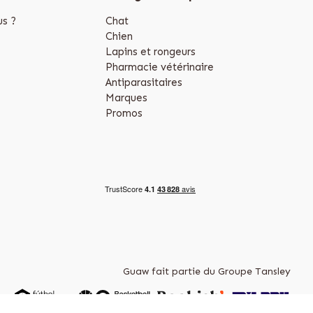
s ?
Chat
Chien
Lapins et rongeurs
Pharmacie vétérinaire
Antiparasitaires
Marques
Promos
Guaw fait partie du Groupe Tansley