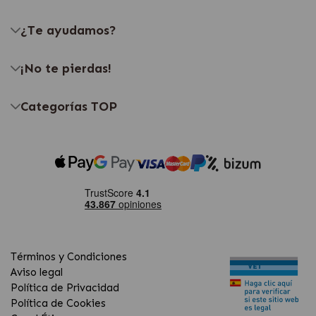
¿Te ayudamos?
¡No te pierdas!
Categorías TOP
Términos y Condiciones
Aviso legal
Política de Privacidad
Política de Cookies