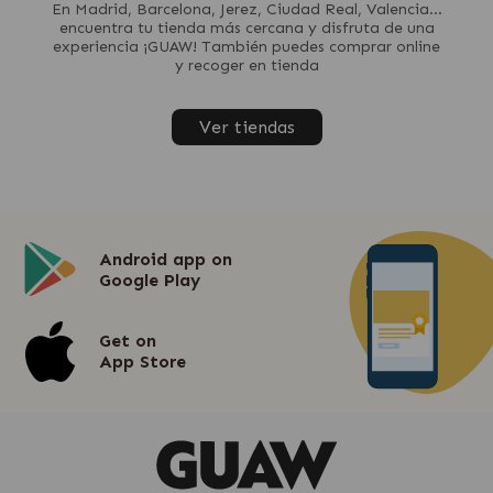
En Madrid, Barcelona, Jerez, Ciudad Real, Valencia...
encuentra tu tienda más cercana y disfruta de una
experiencia ¡GUAW! También puedes comprar online
y recoger en tienda
Ver tiendas
Android app on
Google Play
Get on
App Store