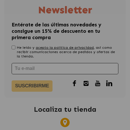
Newsletter
Entérate de las últimas novedades y
consigue un 15% de descuento en tu
primera compra
He leído y
acepto la política de privacidad
, asi como
recibir comunicaciones acerca de pedidos y ofertas de
la tienda.
SUSCRIBIRME
Localiza tu tienda