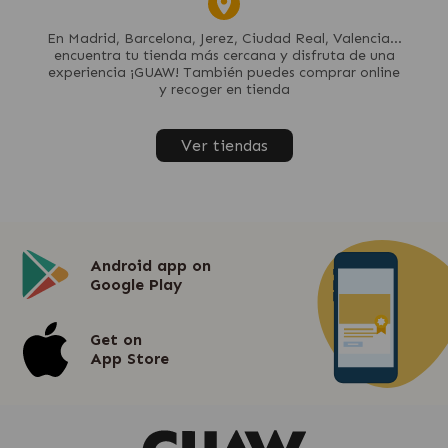
En Madrid, Barcelona, Jerez, Ciudad Real, Valencia...
encuentra tu tienda más cercana y disfruta de una
experiencia ¡GUAW! También puedes comprar online
y recoger en tienda
Ver tiendas
Android app on
Google Play
Get on
App Store