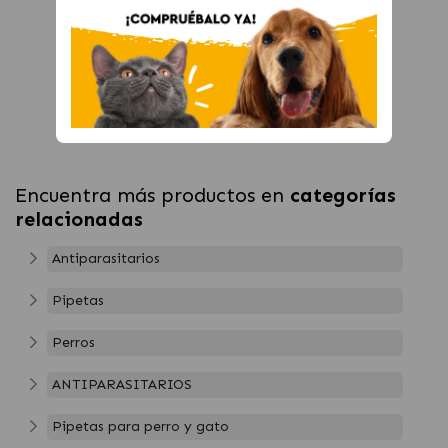
Encuentra más productos en
categorías
relacionadas
Antiparasitarios
Pipetas
Perros
ANTIPARASITARIOS
Pipetas para perro y gato