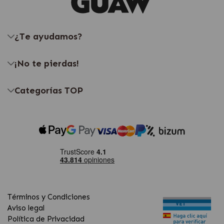
¿Te ayudamos?
¡No te pierdas!
Categorías TOP
Términos y Condiciones
Aviso legal
Política de Privacidad