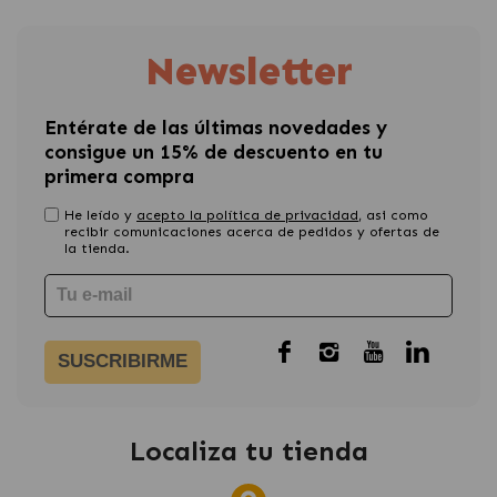
Newsletter
Entérate de las últimas novedades y
consigue un 15% de descuento en tu
primera compra
He leído y
acepto la política de privacidad
, asi como
recibir comunicaciones acerca de pedidos y ofertas de
la tienda.
SUSCRIBIRME
Localiza tu tienda