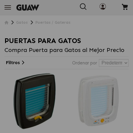
Gatos
Puertas / Gateras
PUERTAS PARA GATOS
Compra Puerta para Gatos al Mejor Precio
Filtros
Ordenar por