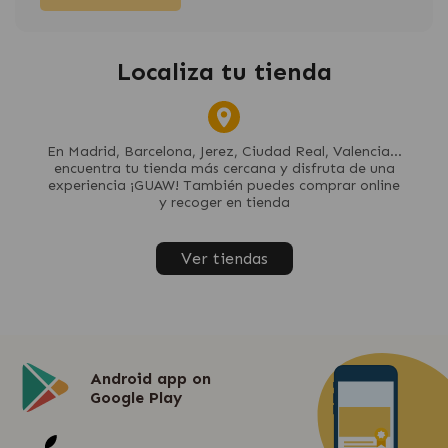
Localiza tu tienda
En Madrid, Barcelona, Jerez, Ciudad Real, Valencia...
encuentra tu tienda más cercana y disfruta de una
experiencia ¡GUAW! También puedes comprar online
y recoger en tienda
Ver tiendas
Android app on
Google Play