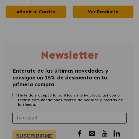
Añadir al Carrito
Ver Producto
Newsletter
Entérate de las últimas novedades y
consigue un 15% de descuento en tu
primera compra
He leído y
acepto la política de privacidad
, asi como
recibir comunicaciones acerca de pedidos y ofertas de
la tienda.
SUSCRIBIRME