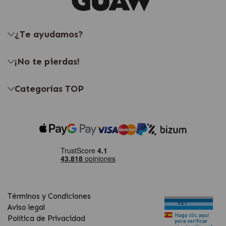
¿Te ayudamos?
¡No te pierdas!
Categorías TOP
Términos y Condiciones
Aviso legal
Política de Privacidad