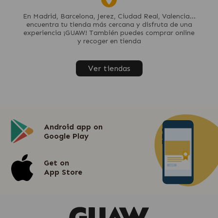
En Madrid, Barcelona, Jerez, Ciudad Real, Valencia...
encuentra tu tienda más cercana y disfruta de una
experiencia ¡GUAW! También puedes comprar online
y recoger en tienda
Ver tiendas
Android app on
Google Play
Get on
App Store