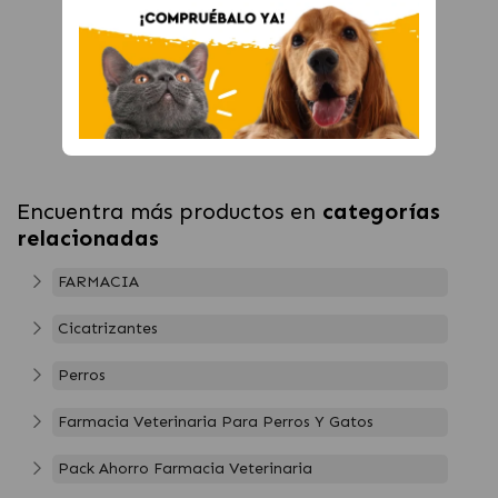
Encuentra más productos en
categorías
relacionadas
FARMACIA
Cicatrizantes
Perros
Farmacia Veterinaria Para Perros Y Gatos
Pack Ahorro Farmacia Veterinaria