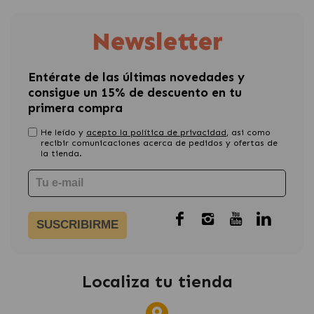
Newsletter
Entérate de las últimas novedades y
consigue un 15% de descuento en tu
primera compra
He leído y
acepto la política de privacidad
, asi como
recibir comunicaciones acerca de pedidos y ofertas de
la tienda.
SUSCRIBIRME
Localiza tu tienda