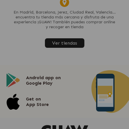
En Madrid, Barcelona, Jerez, Ciudad Real, Valencia...
encuentra tu tienda más cercana y disfruta de una
experiencia ¡GUAW! También puedes comprar online
y recoger en tienda
Ver tiendas
Android app on
Google Play
Get on
App Store