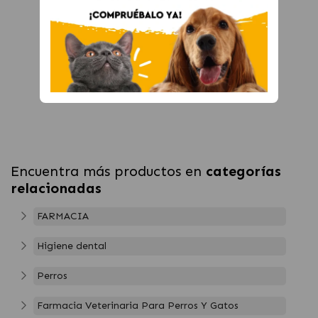
Encuentra más productos en
categorías
relacionadas
FARMACIA
Higiene dental
Perros
Farmacia Veterinaria Para Perros Y Gatos