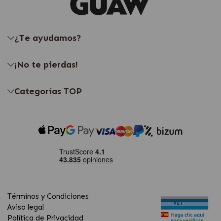
¿Te ayudamos?
¡No te pierdas!
Categorías TOP
Términos y Condiciones
Aviso legal
Política de Privacidad