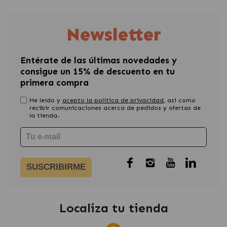
Newsletter
Entérate de las últimas novedades y
consigue un 15% de descuento en tu
primera compra
He leído y
acepto la política de privacidad
, asi como
recibir comunicaciones acerca de pedidos y ofertas de
la tienda.
SUSCRIBIRME
Localiza tu tienda