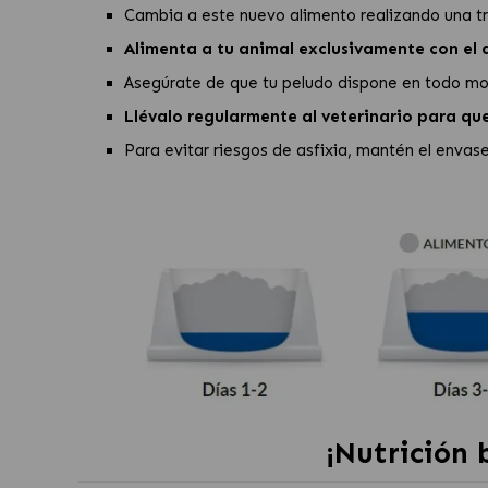
Cambia a este nuevo alimento realizando una tr
Alimenta a tu animal exclusivamente con el 
Asegúrate de que tu peludo dispone en todo mo
Llévalo regularmente al veterinario para que
Para evitar riesgos de asfixia, mantén el envas
¡Nutrición 