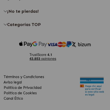
¡No te pierdas!
Categorías TOP
Términos y Condiciones
Aviso legal
Política de Privacidad
Política de Cookies
Canal Ético