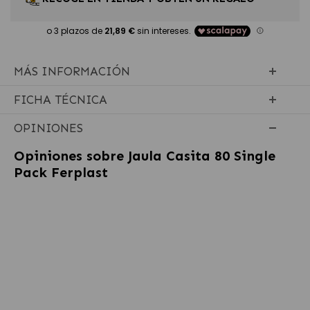
MÁS INFORMACIÓN
FICHA TÉCNICA
OPINIONES
Opiniones sobre
Jaula Casita 80 Single
Pack Ferplast