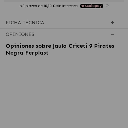
FICHA TÉCNICA
OPINIONES
Opiniones sobre
Jaula Criceti 9 Pirates
Negra Ferplast