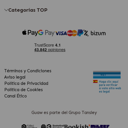
Categorías TOP
Términos y Condiciones
Aviso legal
Política de Privacidad
Política de Cookies
Canal Ético
Guaw es parte del Grupo Tansley