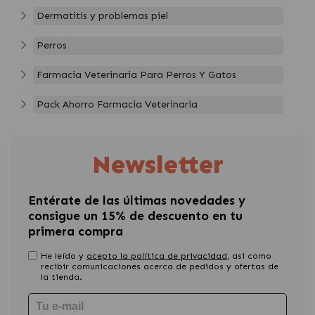
Dermatitis y problemas piel
Perros
Farmacia Veterinaria Para Perros Y Gatos
Pack Ahorro Farmacia Veterinaria
Newsletter
Entérate de las últimas novedades y
consigue un 15% de descuento en tu
primera compra
He leído y
acepto la política de privacidad
, asi como
recibir comunicaciones acerca de pedidos y ofertas de
la tienda.