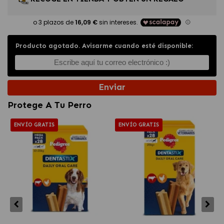
Producto agotado. Avisarme cuando esté disponible:
Enviar
Protege A Tu Perro
ENVÍO GRATIS
ENVÍO GRATIS