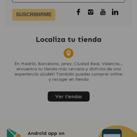
SUSCRIBIRME
Localiza tu tienda
En Madrid, Barcelona, Jerez, Ciudad Real, Valencia...
encuentra tu tienda más cercana y disfruta de una
experiencia ¡GUAW! También puedes comprar online
y recoger en tienda
Ver tiendas
Android app on