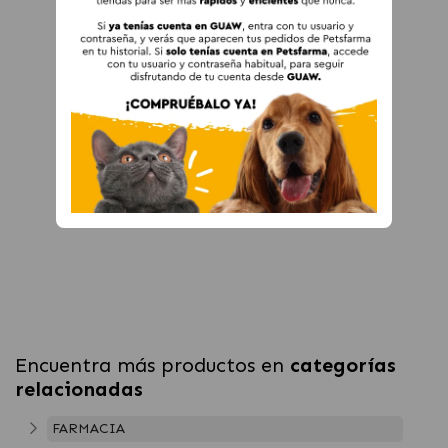
Encuentra más productos en
categorías
relacionadas
FARMACIA