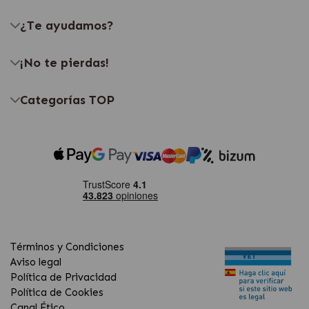
¿Te ayudamos?
¡No te pierdas!
Categorías TOP
Términos y Condiciones
Aviso legal
Política de Privacidad
Política de Cookies
Canal Ético