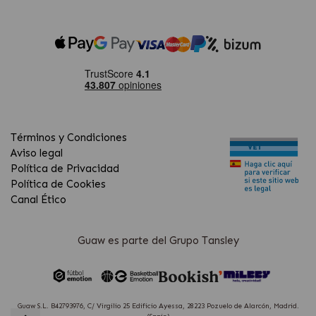
Términos y Condiciones
Aviso legal
Política de Privacidad
Política de Cookies
Canal Ético
Guaw es parte del Grupo Tansley
Guaw S.L. B42793976, C/ Virgilio 25 Edificio Ayessa, 28223 Pozuelo de Alarcón, Madrid.