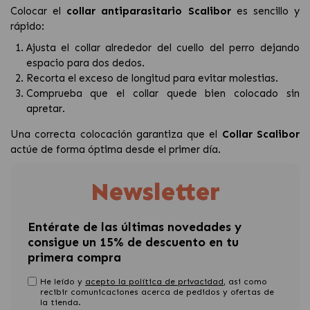
Colocar el
collar antiparasitario Scalibor
es sencillo y
rápido:
Ajusta el collar alrededor del cuello del perro dejando
espacio para dos dedos.
Recorta el exceso de longitud para evitar molestias.
Comprueba que el collar quede bien colocado sin
apretar.
Una correcta colocación garantiza que el
Collar Scalibor
actúe de forma óptima desde el primer día.
Newsletter
Entérate de las últimas novedades y
consigue un 15% de descuento en tu
primera compra
He leído y
acepto la política de privacidad
, asi como
recibir comunicaciones acerca de pedidos y ofertas de
la tienda.