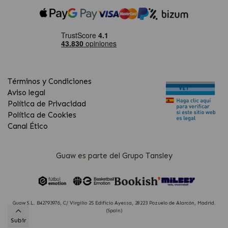
Términos y Condiciones
Aviso legal
Política de Privacidad
Política de Cookies
Canal Ético
Guaw es parte del Grupo Tansley
Guaw S.L. B42793976, C/ Virgilio 25 Edificio Ayessa, 28223 Pozuelo de Alarcón, Madrid.
(Spain)
Subir