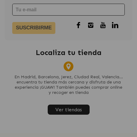
SUSCRIBIRME
Localiza tu tienda
En Madrid, Barcelona, Jerez, Ciudad Real, Valencia...
encuentra tu tienda más cercana y disfruta de una
experiencia ¡GUAW! También puedes comprar online
y recoger en tienda
Ver tiendas