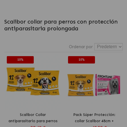
Scalibor collar para perros con protección
antiparasitaria prolongada
Ordenar por
10%
10%
Scalibor Collar
Pack Súper Protección:
antiparasitario para perros
collar Scalibor 48cm +