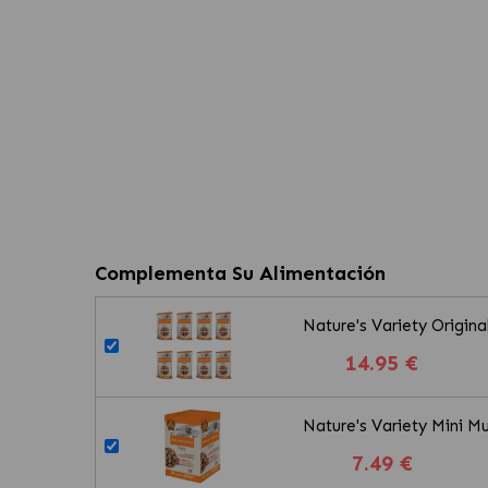
Complementa Su Alimentación
Nature's Variety Origi
14.95 €
Nature's Variety Mini M
7.49 €