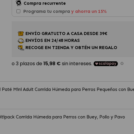
Compra recurrente
Programa tu compra
y ahorra un 15%
ENVÍO GRATUITO A CASA DESDE 39€
ENVÍOS EN 24/48 HORAS
RECOGE EN TIENDA Y OBTÉN UN REGALO
nal Paté Mini Adult Comida Húmeda para Perros Pequeños con Bu
ultipack Comida Húmeda para Perros con Buey, Pollo y Pavo