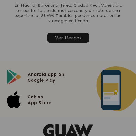
En Madrid, Barcelona, Jerez, Ciudad Real, Valencia...
encuentra tu tienda más cercana y disfruta de una
experiencia ¡GUAW! También puedes comprar online
y recoger en tienda
Ver tiendas
Android app on
Google Play
Get on
App Store