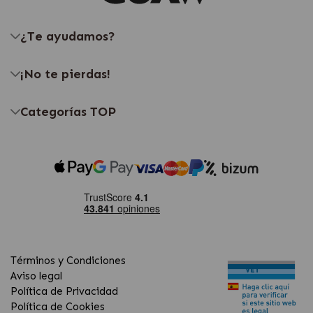
¿Te ayudamos?
¡No te pierdas!
Categorías TOP
Términos y Condiciones
Aviso legal
Política de Privacidad
Política de Cookies