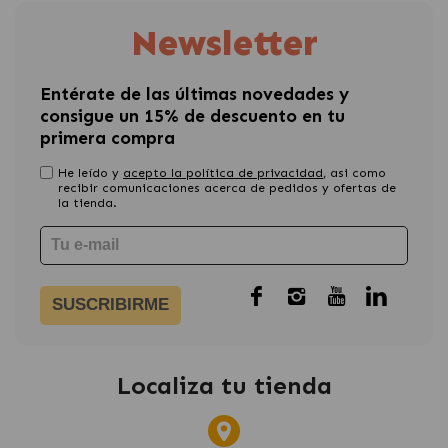
Newsletter
Entérate de las últimas novedades y
consigue un 15% de descuento en tu
primera compra
He leído y
acepto la política de privacidad
, asi como
recibir comunicaciones acerca de pedidos y ofertas de
la tienda.
SUSCRIBIRME
Localiza tu tienda