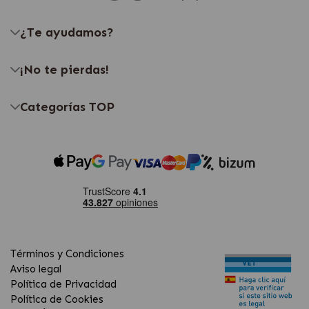
¿Te ayudamos?
¡No te pierdas!
Categorías TOP
Términos y Condiciones
Aviso legal
Política de Privacidad
Política de Cookies