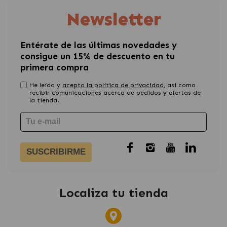
Newsletter
Entérate de las últimas novedades y
consigue un 15% de descuento en tu
primera compra
He leído y
acepto la política de privacidad
, asi como
recibir comunicaciones acerca de pedidos y ofertas de
la tienda.
SUSCRIBIRME
Localiza tu tienda