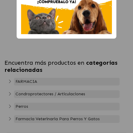
Encuentra más productos en
categorías
relacionadas
FARMACIA
Condroprotectores / Articulaciones
Perros
Farmacia Veterinaria Para Perros Y Gatos