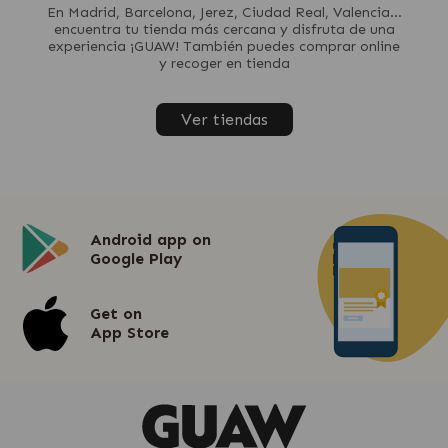
En Madrid, Barcelona, Jerez, Ciudad Real, Valencia...
encuentra tu tienda más cercana y disfruta de una
experiencia ¡GUAW! También puedes comprar online
y recoger en tienda
Ver tiendas
Android app on
Google Play
Get on
App Store