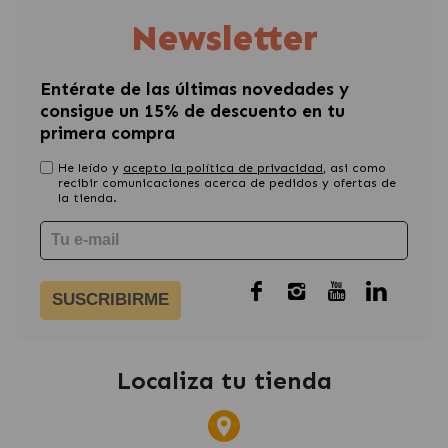
Newsletter
Entérate de las últimas novedades y
consigue un 15% de descuento en tu
primera compra
He leído y
acepto la política de privacidad
, asi como
recibir comunicaciones acerca de pedidos y ofertas de
la tienda.
SUSCRIBIRME
Localiza tu tienda