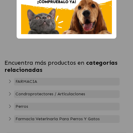
Encuentra más productos en
categorías
relacionadas
FARMACIA
Condroprotectores / Articulaciones
Perros
Farmacia Veterinaria Para Perros Y Gatos