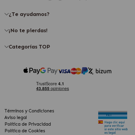
¿Te ayudamos?
¡No te pierdas!
Categorías TOP
Términos y Condiciones
Aviso legal
Política de Privacidad
Política de Cookies