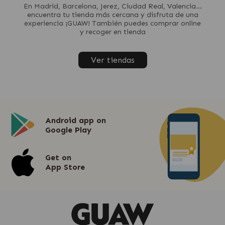
En Madrid, Barcelona, Jerez, Ciudad Real, Valencia...
encuentra tu tienda más cercana y disfruta de una
experiencia ¡GUAW! También puedes comprar online
y recoger en tienda
Ver tiendas
Android app on
Google Play
Get on
App Store