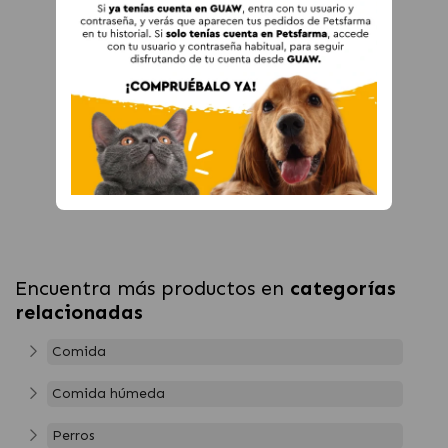
Encuentra más productos en
categorías
relacionadas
Comida
Comida húmeda
Perros