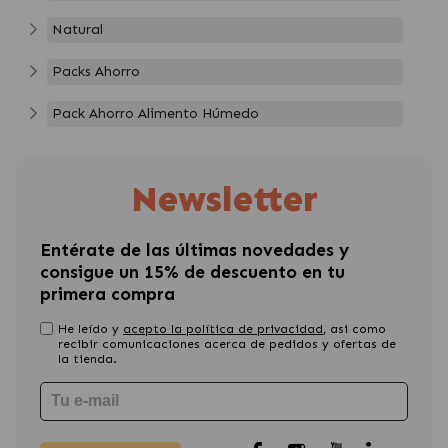
Natural
Packs Ahorro
Pack Ahorro Alimento Húmedo
Newsletter
Entérate de las últimas novedades y
consigue un 15% de descuento en tu
primera compra
He leído y
acepto la política de privacidad
, asi como
recibir comunicaciones acerca de pedidos y ofertas de
la tienda.