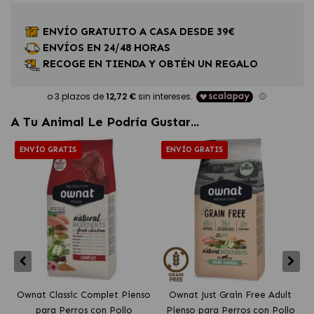
ENVÍO GRATUITO A CASA DESDE 39€
ENVÍOS EN 24/48 HORAS
RECOGE EN TIENDA Y OBTÉN UN REGALO
A Tu Animal Le Podría Gustar...
ENVÍO GRATIS
ENVÍO GRATIS
Ownat Classic Complet Pienso
Ownat Just Grain Free Adult
para Perros con Pollo
Pienso para Perros con Pollo