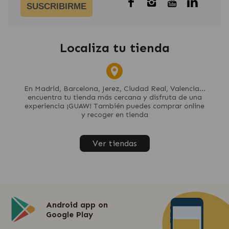
SUSCRIBIRME
Localiza tu tienda
En Madrid, Barcelona, Jerez, Ciudad Real, Valencia...
encuentra tu tienda más cercana y disfruta de una
experiencia ¡GUAW! También puedes comprar online
y recoger en tienda
Ver tiendas
Android app on
Google Play