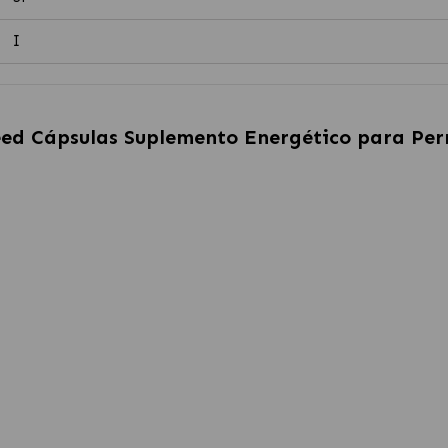
I
ed Cápsulas Suplemento Energético para Per