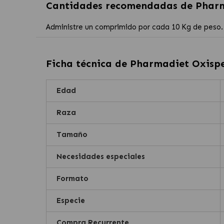
Cantidades recomendadas de
Pharm
Administre un comprimido por cada 10 Kg de peso.
Ficha técnica de
Pharmadiet Oxispe
Edad
Raza
Tamaño
Necesidades especiales
Formato
Especie
Compra Recurrente