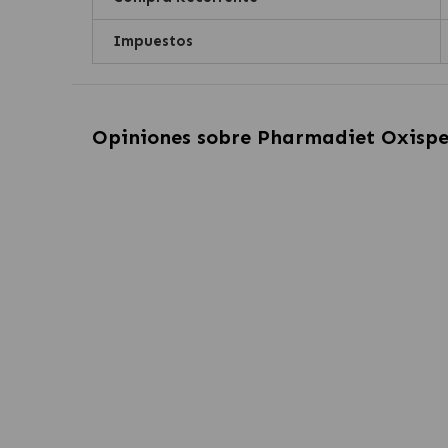
Impuestos
Opiniones sobre
Pharmadiet Oxispe