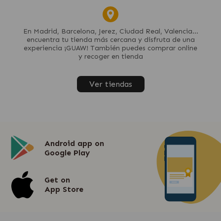
En Madrid, Barcelona, Jerez, Ciudad Real, Valencia...
encuentra tu tienda más cercana y disfruta de una
experiencia ¡GUAW! También puedes comprar online
y recoger en tienda
Ver tiendas
Android app on
Google Play
Get on
App Store