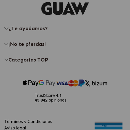
¿Te ayudamos?
¡No te pierdas!
Categorías TOP
Términos y Condiciones
Aviso legal