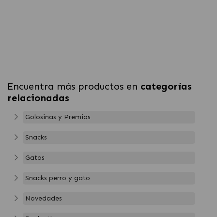
Encuentra más productos en
categorías
relacionadas
Golosinas y Premios
Snacks
Gatos
Snacks perro y gato
Novedades