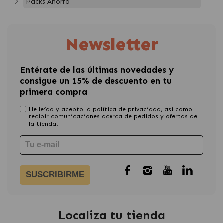
Packs Ahorro
Newsletter
Entérate de las últimas novedades y
consigue un 15% de descuento en tu
primera compra
He leído y
acepto la política de privacidad
, asi como
recibir comunicaciones acerca de pedidos y ofertas de
la tienda.
SUSCRIBIRME
Localiza tu tienda