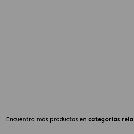
Encuentra más productos en
categorías rel