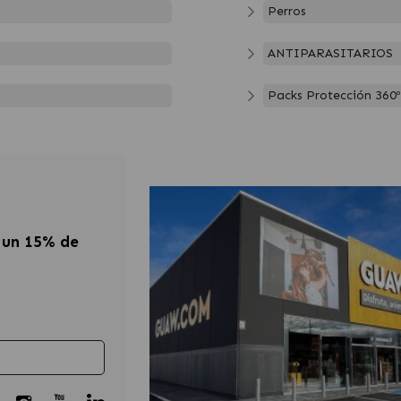
Perros
ANTIPARASITARIOS
Packs Protección 360º
 un 15% de