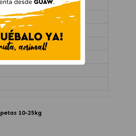
ipetas 10-25kg