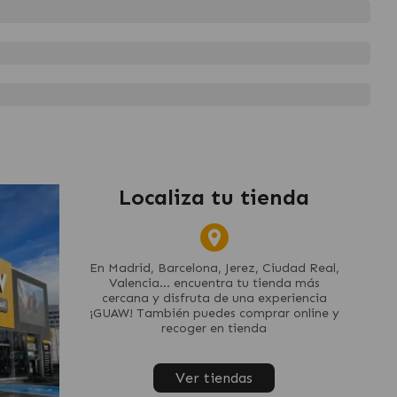
Localiza tu tienda
En Madrid, Barcelona, Jerez, Ciudad Real,
Valencia... encuentra tu tienda más
cercana y disfruta de una experiencia
¡GUAW! También puedes comprar online y
recoger en tienda
Ver tiendas